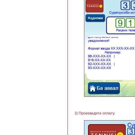
3) Произведите оплату.