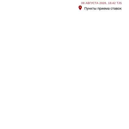
08 АВГУСТА 2026, 16:42 TJS