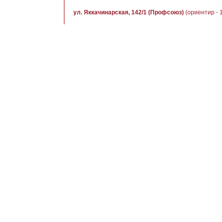
ул. Яккачинарская, 142/1 (Профсоюз)
(ориентир - 